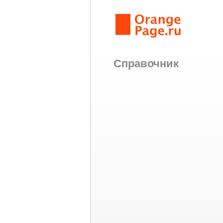
Справочник